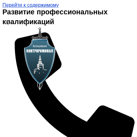
Перейти к содержимому
Развитие профессиональных
квалификаций