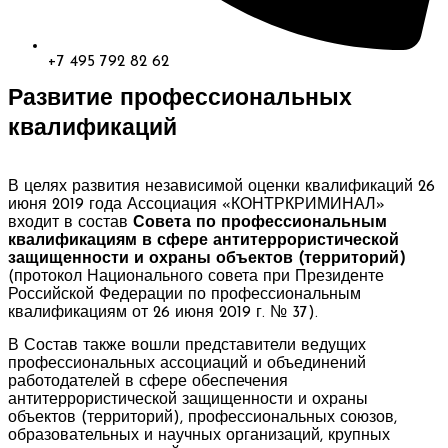
+7 495 792 82 62
Развитие профессиональных
квалификаций
В целях развития независимой оценки квалификаций 26
июня 2019 года Ассоциация «КОНТРКРИМИНАЛ»
входит в состав
Совета по профессиональным
квалификациям в сфере антитеррористической
защищенности и охраны объектов (территорий)
(протокол Национального совета при Президенте
Российской Федерации по профессиональным
квалификациям от 26 июня 2019 г. № 37).
В Состав также вошли представители ведущих
профессиональных ассоциаций и объединений
работодателей в сфере обеспечения
антитеррористической защищенности и охраны
объектов (территорий), профессиональных союзов,
образовательных и научных организаций, крупных