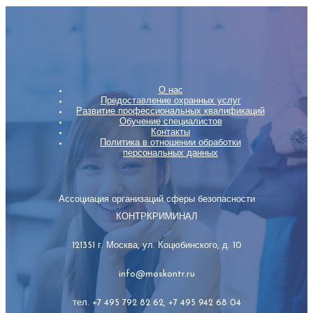
О нас
Предоставление охранных услуг
Развитие профессиональных квалификаций
Обучение специалистов
Контакты
Политика в отношении обработки
персональных данных
Ассоциация организаций сферы безопасности
КОНТРКРИМИНАЛ
121351 г. Москва, ул. Коцюбинского, д. 10
info@moskontr.ru
тел. +7 495 792 82 62, +7 495 942 68 04