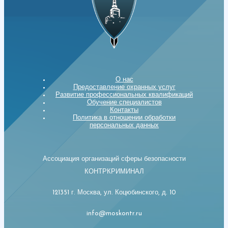
О нас
Предоставление охранных услуг
Развитие профессиональных квалификаций
Обучение специалистов
Контакты
Политика в отношении обработки
персональных данных
Ассоциация организаций сферы безопасности
КОНТРКРИМИНАЛ
121351 г. Москва, ул. Коцюбинского, д. 10
info@moskontr.ru