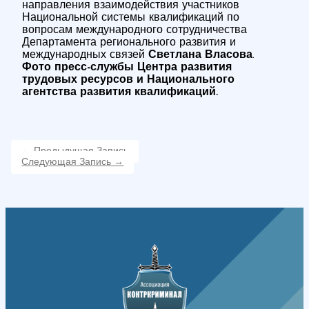
направления взаимодействия участников
Национальной системы квалификаций по
вопросам международного сотрудничества
Департамента регионального развития и
международных связей
Светлана Власова
.
Фото пресс-службы
Центра развития
трудовых ресурсов и Национального
агентства р
азвития квалификаций.
←
Предыдущая Запись
Следующая Запись
→