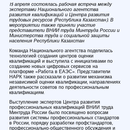
15 апреля состоялась рабочая встреча между
экспертами Национального агентства
развития квалификаций и Центра развития
трудовых ресурсов (Республика Казахстан). В
мероприятии также приняли участие
представители ВНИИ труда Минтруда России и
Министерства труда и социальной защиты
населения Республики Казахстан
Команда Национального агентства поделилась
технологией создания центров оценки
квалификаций и выступила с инициативами по
созданию новых цифровых сервисов на
платформе «Работа в ЕАЭС». Представители
НАРК также рассказали о развитии механизма
независимой оценки квалификации, направлениях
деятельности советов по профессиональным
квалификациям.
Выступление экспертов Центра развития
профессиональных квалификаций ВНИИ труда
Минтруда России было посвящено вопросам
развития системы профессиональных стандартов
в России, порядку разработки профстандартов,
профессионально-общественного обсуждения и