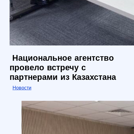
Национальное агентство
провело встречу с
партнерами из Казахстана
Новости