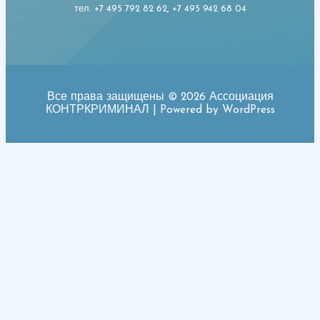
тел. +7 495 792 82 62, +7 495 942 68 04
Все права защищены © 2026 Ассоциация
КОНТРКРИМИНАЛ | Powered by WordPress