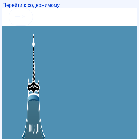
Перейти к содержимому