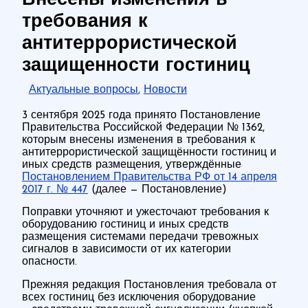
Внесены изменения в
требования к
антитеррористической
защищенности гостиниц
Актуальные вопросы
,
Новости
3 сентября 2025 года принято Постановление
Правительства Российской Федерации № 1362,
которым внесены изменения в требования к
антитеррористической защищённости гостиниц и
иных средств размещения, утверждённые
Постановлением Правительства РФ от 14 апреля
2017 г. № 447
(далее — Постановление)
Поправки уточняют и ужесточают требования к
оборудованию гостиниц и иных средств
размещения системами передачи тревожных
сигналов в зависимости от их категории
опасности.
Прежняя редакция Постановления требовала от
всех гостиниц без исключения оборудование