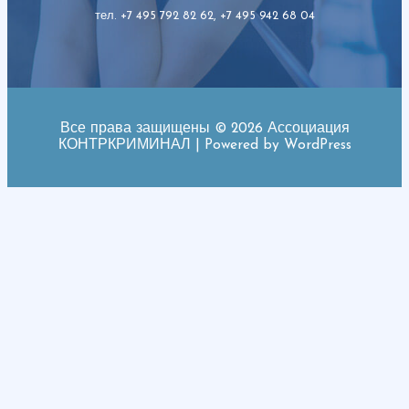
тел. +7 495 792 82 62, +7 495 942 68 04
Все права защищены © 2026 Ассоциация
КОНТРКРИМИНАЛ | Powered by WordPress