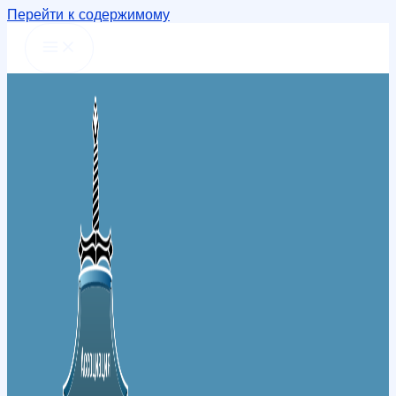
Перейти к содержимому