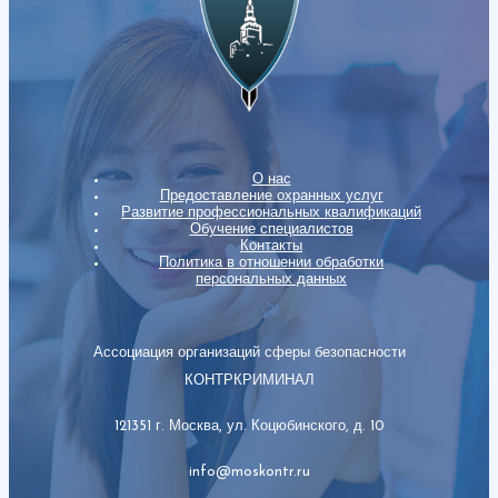
О нас
Предоставление охранных услуг
Развитие профессиональных квалификаций
Обучение специалистов
Контакты
Политика в отношении обработки
персональных данных
Ассоциация организаций сферы безопасности
КОНТРКРИМИНАЛ
121351 г. Москва, ул. Коцюбинского, д. 10
info@moskontr.ru