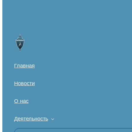
Главная
Новости
О нас
Деятельность