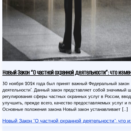
Новый Закон “О частной охранной деятельности”: что изме
30 ноября 2024 года был принят важный Федеральный закон 
деятельности”. Данный закон представляет собой значимый ш
регулирования сферы частных охранных услуг в России, вво
улучшить, прежде всего, качество предоставляемых услуг и 
Основные положения закона Новый закон устанавливает […]
Новый Закон “О частной охранной деятельности”: что 