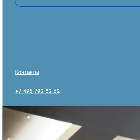
Контакты
+7 495 792 82 62