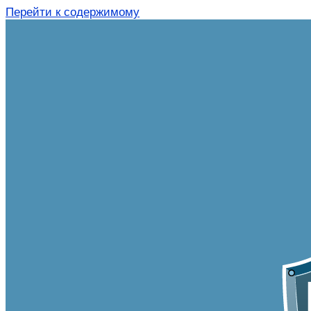
Перейти к содержимому