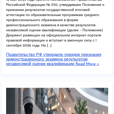
Российской Федерации № 550, утвердившее Положение о
признании результатов государственной итоговой
аттестации по образовательным программам среднего
профессионального образования в форме
демонстрационного экзамена в качестве результатов
независимой оценки квалификации (далее – Положение).
Документ размещен на официальном интернет-портале
правовой информации и вступает в законную силу с 1
сентября 2026 года. На […]
Правительство РФ утвердило порядок признания
демонстрационного экзамена результатом
независимой оценки квалификации
Read More »