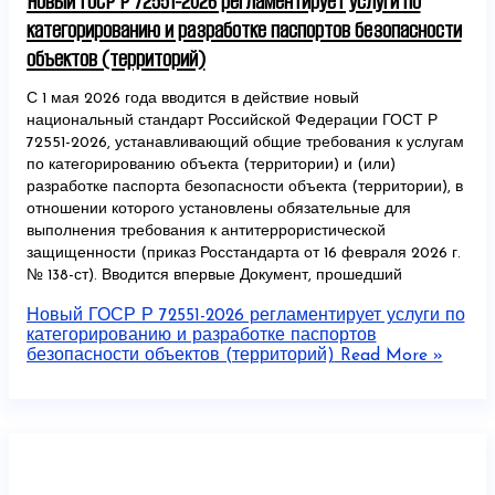
Новый ГОСР Р 72551-2026 регламентирует услуги по
категорированию и разработке паспортов безопасности
объектов (территорий)
С 1 мая 2026 года вводится в действие новый
национальный стандарт Российской Федерации ГОСТ Р
72551-2026, устанавливающий общие требования к услугам
по категорированию объекта (территории) и (или)
разработке паспорта безопасности объекта (территории), в
отношении которого установлены обязательные для
выполнения требования к антитеррористической
защищенности (приказ Росстандарта от 16 февраля 2026 г.
№ 138-ст). Вводится впервые Документ, прошедший
Новый ГОСР Р 72551-2026 регламентирует услуги по
категорированию и разработке паспортов
безопасности объектов (территорий)
Read More »