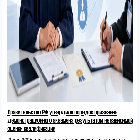
Правительство РФ утвердило порядок признания
демонстрационного экзамена результатом независимой
оценки квалификации
12 мая 2026 года принято постановление Правительства