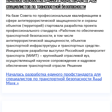
Началась разработка единого профстандарта для
специалистов по транспортной безопасности
На базе Совета по профессиональным квалификациям в
сфере антитеррористической защищенности и охраны
объектов (территорий) стартовала разработка проекта
профессионального стандарта «Работник по обеспечению
транспортной безопасности, в том числе
антитеррористической защищенности, объектов
транспортной инфраструктуры и транспортных средств».
Инициатором разработки выступил Российский университет
транспорта (МИИТ) — крупнейший отраслевой вуз,
осуществляющий научное сопровождение и кадровое
обеспечение транспортной отрасли. Решение
Началась разработка единого профстандарта для
специалистов по транспортной безопасности
Read
More »