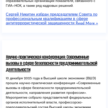
образовательных организаций показателя, связанного с
ГИА—НОК, а также ряд кадровых решений.
Сергей Никитин избран председателем Совета по
профессиональным квалификациям в сфере
антитеррористической защищенности
Read More »
Научно-практическая конференция: Современные
вызовы в сфере безопасности предпринимательской
деятельности
10 декабря 2025 года в Высшей школе экономики (ВШЭ)
прошла научно-практическая конференция «Современные
вызовы в сфере безопасности предпринимательской
деятельности, направления развития профессии».
Мероприятие собрало представителей федеральных
органов исполнительной власти, профессорско-
преподавательский состав Высшей школы экономики,