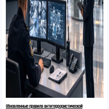
Обновленные правила антитеррористической