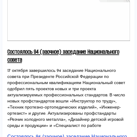
Состоялось 94 (заочное) заседание Национального
совета
17 октября завершилось 94 заседание Национального
совета при Президенте Российской Федерации по
профессиональным квалификациям Национальный совет
одобрил пять проектов новых и три проекта
актуализируемых профессиональных стандартов. В число
новых профстандартов вошли «Инструктор по труду»,
«Техник протезно-ортопедических изделий», «Инженер-
ортезист» и другие. Актуализированы профстандарты
«Резчик холодного металла», «Дизайнер детской игровой
среды и продукции» и «Специалист по работе
Состоялось 94 (заочное) заседание Национального