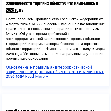
защищенности торговых объектов: что изменилось в
2026 году
Постановлением Правительства Российской Федерации от
4 марта 2026 г. № 229 внесены изменения в постановление
Правительства Российской Федерации от 19 октября 2017 г.
№ 1273 «Об утверждении требований к
антитеррористической защищенности торговых объектов
(территорий) и формы паспорта безопасности торгового
объекта (территории)». Изменения вступают в силу 13 марта
2026 года Указанные изменения направлены на уточнение
порядка категорирования
Обновленные правила антитеррористической
защищенности торговых объектов: что изменилось в
2026 году
Read More »