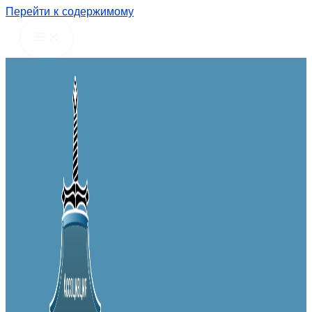
Перейти к содержимому