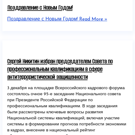
Поздравление с Новым Годом!
Поздравление с Новым Годом!
Read More »
Сергей Никитин избран председателем Совета по
профессиональным квалификациям в сфере
антитеррористической защищенности
3 декабря на площадке Всероссийского кадрового форума
состоялось очное 95-е заседание Национального совета
при Президенте Российской Федерации по
профессиональным квалификациям. В ходе заседания
были рассмотрены ключевые вопросы развития
Национальной системы квалификаций, включая участие
системы в формировании прогноза потребности экономики
в кадрах, внесение в национальный рейтинг