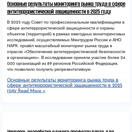
Основные результаты мониторинга рынка труда в сфере
антитеррористической защищенности в 2025 году
В 2025 году Совет по профессиональным квалификациям в
сфере антитеррористической защищенности и охраны
объектов (территорий) в рамках ежегодных мониторинговых
исследований, осуществляемых Минтрудом России и АНО
НАРК провёл масштабный мониторинг рынка труда в
отрасли «Обеспечение антитеррористической безопасности
в организациях». В исследовании приняли участие более 24
000 организаций из 89 регионов Российской Федерации,
что позволило получить репрезентативную
Основные результаты мониторинга рынка труда в
сфере антитеррористической защищенности в 2025
году
Read More »