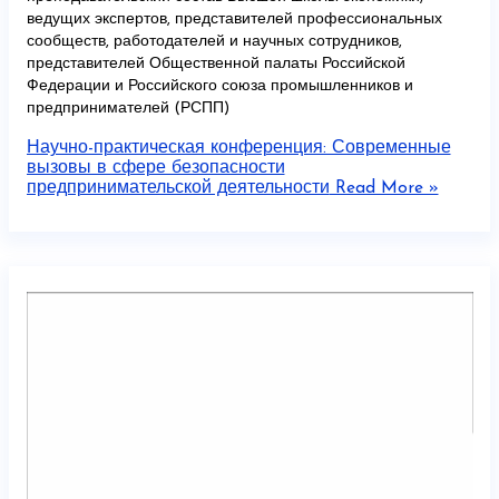
ведущих экспертов, представителей профессиональных
сообществ, работодателей и научных сотрудников,
представителей Общественной палаты Российской
Федерации и Российского союза промышленников и
предпринимателей (РСПП)
Научно-практическая конференция: Современные
вызовы в сфере безопасности
предпринимательской деятельности
Read More »