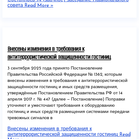
совета
Read More »
Внесены изменения в требования к
антитеррористической защищенности гостиниц
3 сентября 2025 года принято Постановление
Правительства Российской Федерации № 1362, которым
внесены изменения в требования к антитеррористической
защищённости гостиниц и иных средств размещения,
утверждённые Постановлением Правительства РФ от 14
апреля 2017 г. № 447 (далее — Постановление) Поправки
уточняют и ужесточают требования к оборудованию
гостиниц и иных средств размещения системами передачи
тревожных сигналов в
Внесены изменения в требования к
антитеррористической защищенности гостиниц
Read